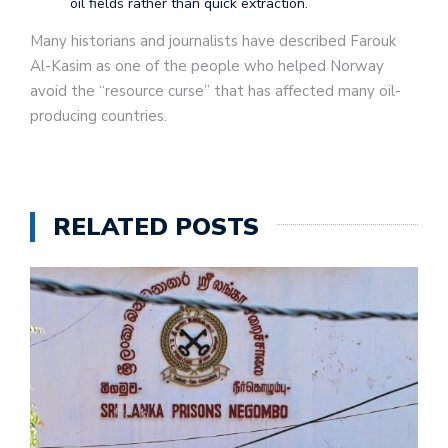
oil fields rather than quick extraction.
Many historians and journalists have described Farouk
Al-Kasim as one of the people who helped Norway
avoid the “resource curse” that has affected many oil-
producing countries.
RELATED POSTS