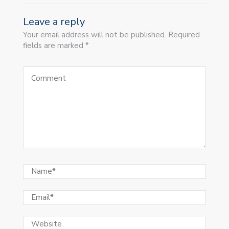
Leave a reply
Your email address will not be published. Required
fields are marked *