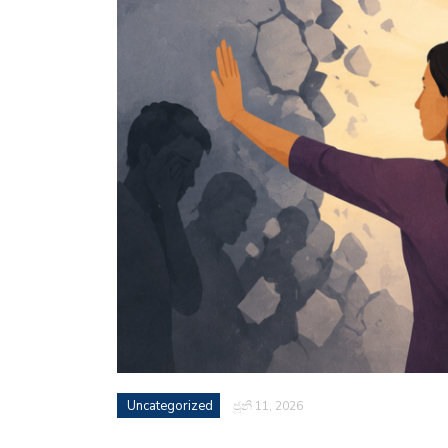
Uncategorized
ජූනි 11, 2026