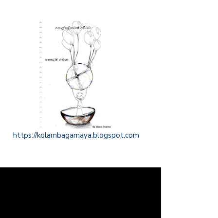
https://kolambagamaya.blogspot.com