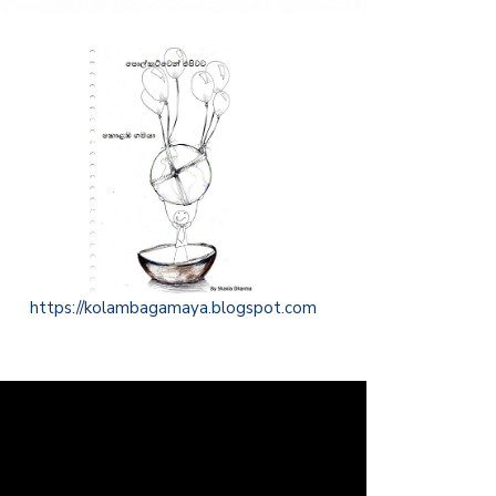
https://kolambagamaya.blogspot.com